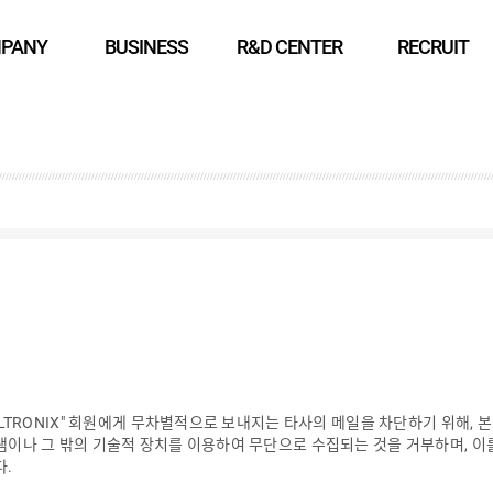
PANY
BUSINESS
R&D CENTER
RECRUIT
ELTRONIX" 회원에게 무차별적으로 보내지는 타사의 메일을 차단하기 위해,
이나 그 밖의 기술적 장치를 이용하여 무단으로 수집되는 것을 거부하며, 이
다.